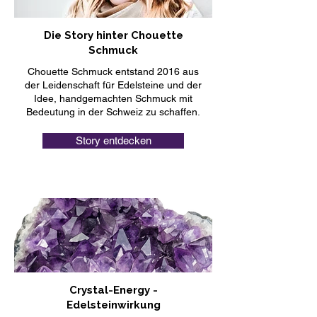
Die Story hinter Chouette
Schmuck
Chouette Schmuck entstand 2016 aus
der Leidenschaft für Edelsteine und der
Idee, handgemachten Schmuck mit
Bedeutung in der Schweiz zu schaffen.
Story entdecken
Crystal-Energy -
Edelsteinwirkung