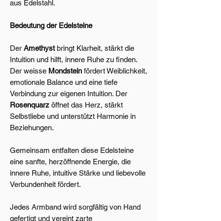
aus Edelstahl.
Bedeutung der Edelsteine
Der
Amethyst
bringt Klarheit, stärkt die
Intuition und hilft, innere Ruhe zu finden.
Der weisse
Mondstein
fördert Weiblichkeit,
emotionale Balance und eine tiefe
Verbindung zur eigenen Intuition. Der
Rosenquarz
öffnet das Herz, stärkt
Selbstliebe und unterstützt Harmonie in
Beziehungen.
Gemeinsam entfalten diese Edelsteine
eine sanfte, herzöffnende Energie, die
innere Ruhe, intuitive Stärke und liebevolle
Verbundenheit fördert.
Jedes Armband wird sorgfältig von Hand
gefertigt und vereint zarte