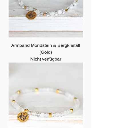
Armband Mondstein & Bergkristall
(Gold)
Nicht verfügbar