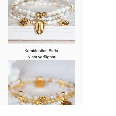
Kombination Perla
Nicht verfügbar