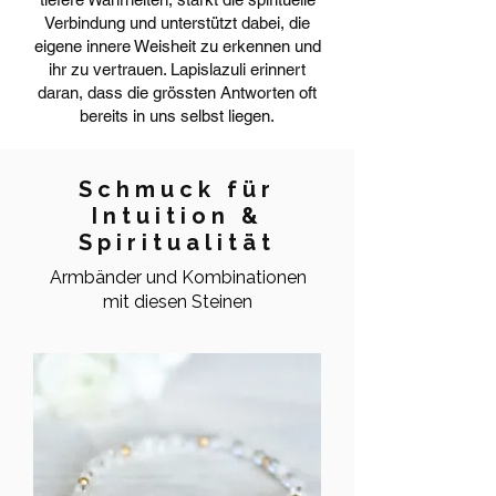
Verbindung und unterstützt dabei, die
eigene innere Weisheit zu erkennen und
ihr zu vertrauen. Lapislazuli erinnert
daran, dass die grössten Antworten oft
bereits in uns selbst liegen.
Schmuck für
Intuition &
Spiritualität
Armbänder und Kombinationen
mit diesen Steinen