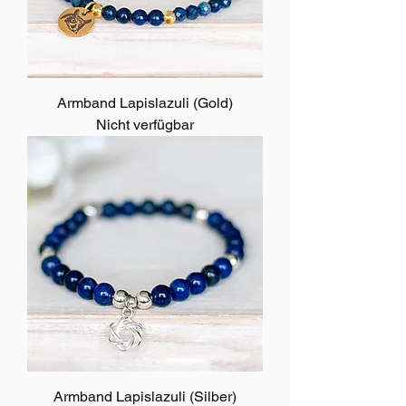
Armband Lapislazuli (Gold)
Nicht verfügbar
Armband Lapislazuli (Silber)