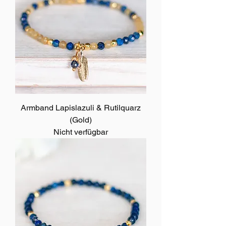
Armband Lapislazuli & Rutilquarz
(Gold)
Nicht verfügbar