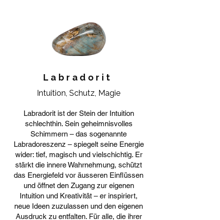
Labradorit
Intuition, Schutz, Magie
Labradorit ist der Stein der Intuition
schlechthin. Sein geheimnisvolles
Schimmern – das sogenannte
Labradoreszenz – spiegelt seine Energie
wider: tief, magisch und vielschichtig. Er
stärkt die innere Wahrnehmung, schützt
das Energiefeld vor äusseren Einflüssen
und öffnet den Zugang zur eigenen
Intuition und Kreativität – er inspiriert,
neue Ideen zuzulassen und den eigenen
Ausdruck zu entfalten. Für alle, die ihrer