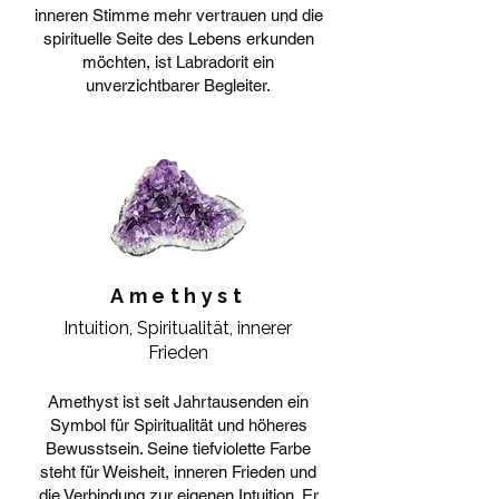
inneren Stimme mehr vertrauen und die
spirituelle Seite des Lebens erkunden
möchten, ist Labradorit ein
unverzichtbarer Begleiter.
Amethyst
Intuition, Spiritualität, innerer
Frieden
Amethyst ist seit Jahrtausenden ein
Symbol für Spiritualität und höheres
Bewusstsein. Seine tiefviolette Farbe
steht für Weisheit, inneren Frieden und
die Verbindung zur eigenen Intuition. Er