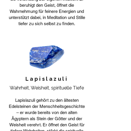
beruhigt den Geist, öffnet die
Wahrnehmung für feinere Energien und
unterstützt dabei, in Meditation und Stille
tiefer zu sich selbst zu finden.
Lapislazuli
Wahrheit, Weisheit, spirituelle Tiefe
Lapislazuli gehört zu den ältesten
Edelsteinen der Menschheitsgeschichte
– er wurde bereits von den alten
Ägyptern als Stein der Götter und der
Weisheit verehrt. Er öffnet den Geist für
tiefere Wahrheiten, stärkt die spirituelle