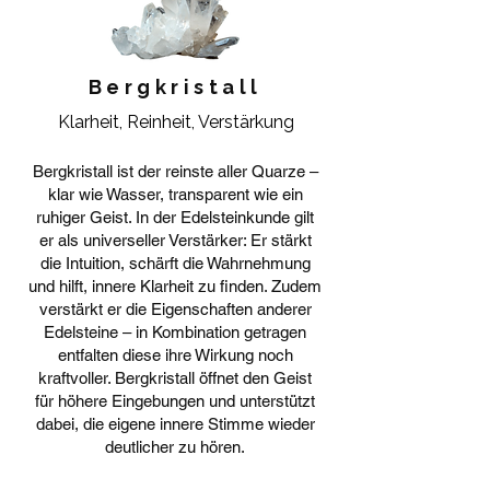
Bergkristall
Klarheit, Reinheit, Verstärkung
Bergkristall ist der reinste aller Quarze –
klar wie Wasser, transparent wie ein
ruhiger Geist. In der Edelsteinkunde gilt
er als universeller Verstärker: Er stärkt
die Intuition, schärft die Wahrnehmung
und hilft, innere Klarheit zu finden. Zudem
verstärkt er die Eigenschaften anderer
Edelsteine – in Kombination getragen
entfalten diese ihre Wirkung noch
kraftvoller. Bergkristall öffnet den Geist
für höhere Eingebungen und unterstützt
dabei, die eigene innere Stimme wieder
deutlicher zu hören.