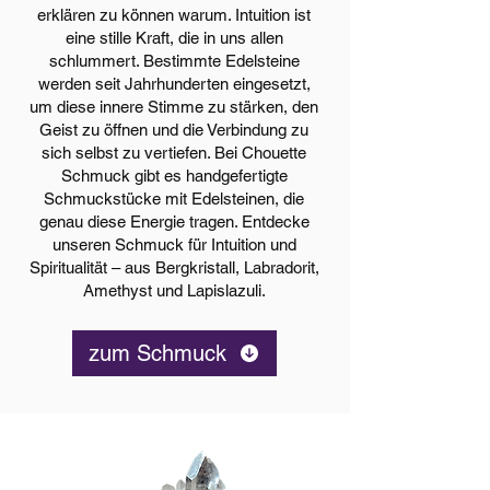
erklären zu können warum. Intuition ist
eine stille Kraft, die in uns allen
schlummert. Bestimmte Edelsteine
werden seit Jahrhunderten eingesetzt,
um diese innere Stimme zu stärken, den
Geist zu öffnen und die Verbindung zu
sich selbst zu vertiefen. Bei Chouette
Schmuck gibt es handgefertigte
Schmuckstücke mit Edelsteinen, die
genau diese Energie tragen. Entdecke
unseren Schmuck für Intuition und
Spiritualität – aus Bergkristall, Labradorit,
Amethyst und Lapislazuli.
zum Schmuck