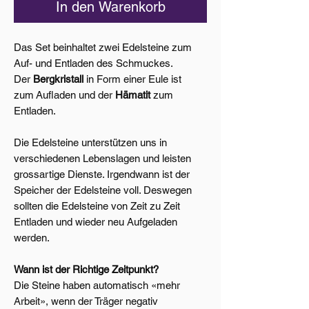
In den Warenkorb
Das Set beinhaltet zwei Edelsteine zum
Auf- und Entladen des Schmuckes.
Der
Bergkristall
in Form einer Eule ist
zum Aufladen und der
Hämatit
zum
Entladen.
Die Edelsteine unterstützen uns in
verschiedenen Lebenslagen und leisten
grossartige Dienste. Irgendwann ist der
Speicher der Edelsteine voll. Deswegen
sollten die Edelsteine von Zeit zu Zeit
Entladen und wieder neu Aufgeladen
werden.
Wann ist der Richtige Zeitpunkt?
Die Steine haben automatisch «mehr
Arbeit», wenn der Träger negativ