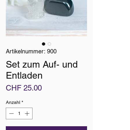
Artikelnummer: 900
Set zum Auf- und
Entladen
Preis
CHF 25.00
Anzahl
*