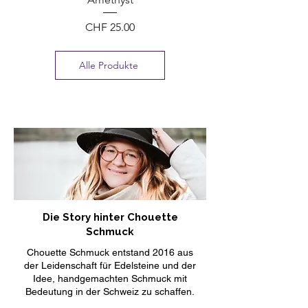
Preis
CHF 25.00
Alle Produkte
Die Story hinter Chouette
Schmuck
Chouette Schmuck entstand 2016 aus
der Leidenschaft für Edelsteine und der
Idee, handgemachten Schmuck mit
Bedeutung in der Schweiz zu schaffen.