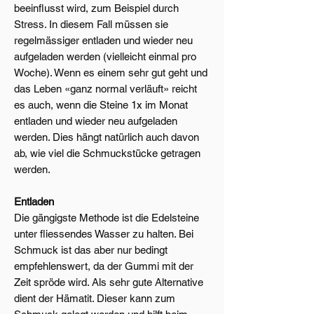
beeinflusst wird, zum Beispiel durch
Stress. In diesem Fall müssen sie
regelmässiger entladen und wieder neu
aufgeladen werden (vielleicht einmal pro
Woche). Wenn es einem sehr gut geht und
das Leben «ganz normal verläuft» reicht
es auch, wenn die Steine 1x im Monat
entladen und wieder neu aufgeladen
werden. Dies hängt natürlich auch davon
ab, wie viel die Schmuckstücke getragen
werden.
Entladen
Die gängigste Methode ist die Edelsteine
unter fliessendes Wasser zu halten. Bei
Schmuck ist das aber nur bedingt
empfehlenswert, da der Gummi mit der
Zeit spröde wird. Als sehr gute Alternative
dient der Hämatit. Dieser kann zum