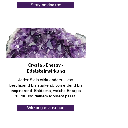
Story entdecken
Crystal-Energy -
Edelsteinwirkung
Jeder Stein wirkt anders – von
beruhigend bis stärkend, von erdend bis
inspirierend. Entdecke, welche Energie
zu dir und deinem Moment passt.
Wirkungen ansehen