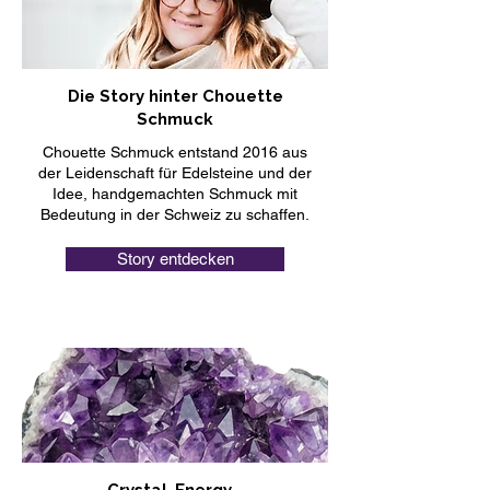
Die Story hinter Chouette
Schmuck
Chouette Schmuck entstand 2016 aus
der Leidenschaft für Edelsteine und der
Idee, handgemachten Schmuck mit
Bedeutung in der Schweiz zu schaffen.
Story entdecken
Crystal-Energy -