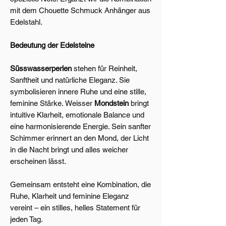
mit dem Chouette Schmuck Anhänger aus
Edelstahl.
Bedeutung der Edelsteine
Süsswasserperlen
stehen für Reinheit,
Sanftheit und natürliche Eleganz. Sie
symbolisieren innere Ruhe und eine stille,
feminine Stärke. Weisser
Mondstein
bringt
intuitive Klarheit, emotionale Balance und
eine harmonisierende Energie. Sein sanfter
Schimmer erinnert an den Mond, der Licht
in die Nacht bringt und alles weicher
erscheinen lässt.
Gemeinsam entsteht eine Kombination, die
Ruhe, Klarheit und feminine Eleganz
vereint – ein stilles, helles Statement für
jeden Tag.