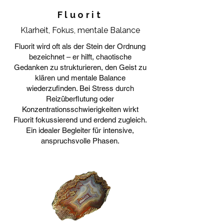
Fluorit
Klarheit, Fokus, mentale Balance
Fluorit wird oft als der Stein der Ordnung
bezeichnet – er hilft, chaotische
Gedanken zu strukturieren, den Geist zu
klären und mentale Balance
wiederzufinden. Bei Stress durch
Reizüberflutung oder
Konzentrationsschwierigkeiten wirkt
Fluorit fokussierend und erdend zugleich.
Ein idealer Begleiter für intensive,
anspruchsvolle Phasen.