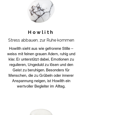
Howlith
Stress abbauen, zur Ruhe kommen
Howlith sieht aus wie gefrorene Stille –
weiss mit feinen grauen Adern, ruhig und
klar. Er unterstützt dabei, Emotionen zu
regulieren, Ungeduld zu lösen und den
Geist zu beruhigen. Besonders für
Menschen, die zu Grübeln oder innerer
Anspannung neigen, ist Howlith ein
wertvoller Begleiter im Alltag.