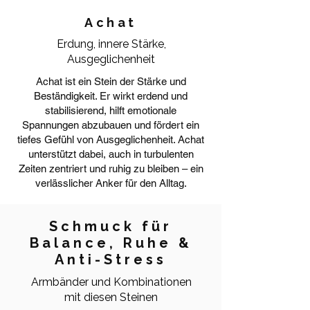
Achat
Erdung, innere Stärke,
Ausgeglichenheit
Achat ist ein Stein der Stärke und
Beständigkeit. Er wirkt erdend und
stabilisierend, hilft emotionale
Spannungen abzubauen und fördert ein
tiefes Gefühl von Ausgeglichenheit. Achat
unterstützt dabei, auch in turbulenten
Zeiten zentriert und ruhig zu bleiben – ein
verlässlicher Anker für den Alltag.
Schmuck für
Balance, Ruhe &
Anti-Stress
Armbänder und Kombinationen
mit diesen Steinen