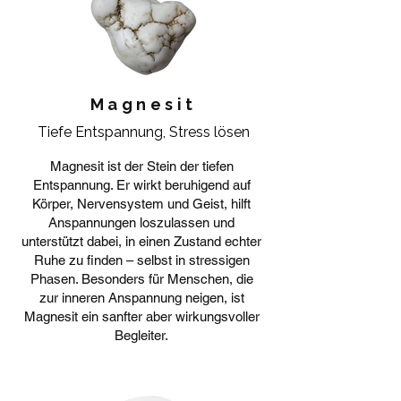
Magnesit
Tiefe Entspannung, Stress lösen
Magnesit ist der Stein der tiefen
Entspannung. Er wirkt beruhigend auf
Körper, Nervensystem und Geist, hilft
Anspannungen loszulassen und
unterstützt dabei, in einen Zustand echter
Ruhe zu finden – selbst in stressigen
Phasen. Besonders für Menschen, die
zur inneren Anspannung neigen, ist
Magnesit ein sanfter aber wirkungsvoller
Begleiter.