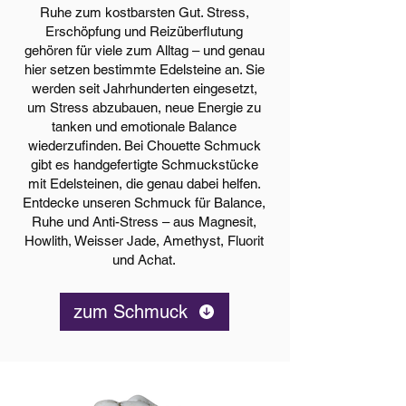
Ruhe zum kostbarsten Gut. Stress,
Erschöpfung und Reizüberflutung
gehören für viele zum Alltag – und genau
hier setzen bestimmte Edelsteine an. Sie
werden seit Jahrhunderten eingesetzt,
um Stress abzubauen, neue Energie zu
tanken und emotionale Balance
wiederzufinden. Bei Chouette Schmuck
gibt es handgefertigte Schmuckstücke
mit Edelsteinen, die genau dabei helfen.
Entdecke unseren Schmuck für Balance,
Ruhe und Anti-Stress – aus Magnesit,
Howlith, Weisser Jade, Amethyst, Fluorit
und Achat.
zum Schmuck