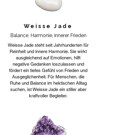
Weisse Jade
Balance, Harmonie, innerer Frieden
Weisse Jade steht seit Jahrhunderten für
Reinheit und innere Harmonie. Sie wirkt
ausgleichend auf Emotionen, hilft
negative Gedanken loszulassen und
fördert ein tiefes Gefühl von Frieden und
Ausgeglichenheit. Für Menschen, die
Ruhe und Balance im hektischen Alltag
suchen, ist Weisse Jade ein stiller aber
kraftvoller Begleiter.