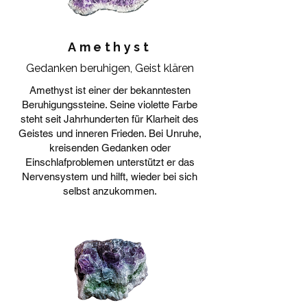
Amethyst
Gedanken beruhigen, Geist klären
Amethyst ist einer der bekanntesten
Beruhigungssteine. Seine violette Farbe
steht seit Jahrhunderten für Klarheit des
Geistes und inneren Frieden. Bei Unruhe,
kreisenden Gedanken oder
Einschlafproblemen unterstützt er das
Nervensystem und hilft, wieder bei sich
selbst anzukommen.