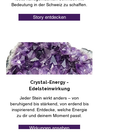
Bedeutung in der Schweiz zu schaffen.
Story entdecken
Crystal-Energy -
Edelsteinwirkung
Jeder Stein wirkt anders – von
beruhigend bis stärkend, von erdend bis
inspirierend. Entdecke, welche Energie
zu dir und deinem Moment passt.
Wirkungen ansehen