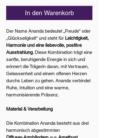
In den Warenkorb
Der Name Ananda bedeutet „Freude“ oder
„Glückseligkeit“ und steht für
Leichtigkeit,
Harmonie und eine liebevolle, positive
Ausstrahlung
. Diese Kombination trägt eine
sanfte, beruhigende Energie in sich und
erinnert die Trägerin daran, mit Vertrauen,
Gelassenheit und einem offenen Herzen
durchs Leben zu gehen. Ananda verbindet
Ruhe, Intuition und eine warme,
harmonisierende Präsenz.
Material & Verarbeitung
Die Kombination Ananda besteht aus drei
harmonisch abgestimmten
Diffuser‑Armbändern
aus
Amethyst,