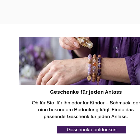
Geschenke für jeden Anlass
Ob für Sie, für Ihn oder für Kinder – Schmuck, der
eine besondere Bedeutung trägt. Finde das
passende Geschenk für jeden Anlass.
Geschenke entdecken