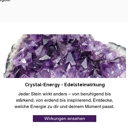
Crystal-Energy - Edelsteinwirkung
Jeder Stein wirkt anders – von beruhigend bis
stärkend, von erdend bis inspirierend. Entdecke,
welche Energie zu dir und deinem Moment passt.
Wirkungen ansehen