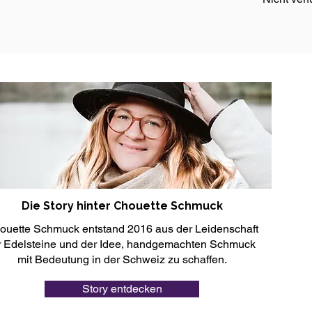
Die Story hinter Chouette Schmuck
ouette Schmuck entstand 2016 aus der Leidenschaft
r Edelsteine und der Idee, handgemachten Schmuck
mit Bedeutung in der Schweiz zu schaffen.
Story entdecken