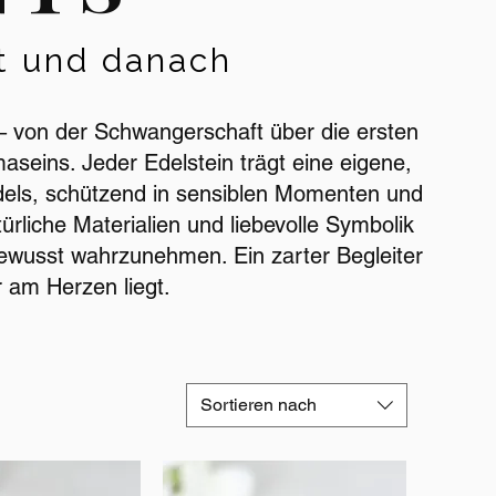
t und danach
 von der Schwangerschaft über die ersten
eins. Jeder Edelstein trägt eine eigene,
dels, schützend in sensiblen Momenten und
liche Materialien und liebevolle Symbolik
bewusst wahrzunehmen. Ein zarter Begleiter
 am Herzen liegt.
Sortieren nach