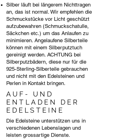
Silber läuft bei längerem Nichttragen
an, das ist normal. Wir empfehlen die
Schmuckstücke vor Licht geschützt
aufzubewahren (Schmuckschatulle,
Säckchen etc.) um das Anlaufen zu
minimieren. Angelaufene Silberteile
können mit einem Silberputztuch
gereinigt werden. ACHTUNG bei
Silberputzbädern, diese nur für die
925-Sterling-Silberteile gebrauchen
und nicht mit den Edelsteinen und
Perlen in Kontakt bringen.
AUF- UND
ENTLADEN DER
EDELSTEINE
Die Edelsteine unterstützen uns in
verschiedenen Lebenslagen und
leisten grossartige Dienste.