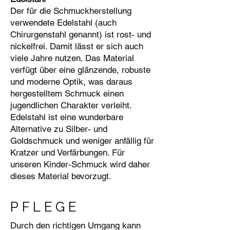
Der für die Schmuckherstellung
verwendete Edelstahl (auch
Chirurgenstahl genannt) ist rost- und
nickelfrei. Damit lässt er sich auch
viele Jahre nutzen. Das Material
verfügt über eine glänzende, robuste
und moderne Optik, was daraus
hergestelltem Schmuck einen
jugendlichen Charakter verleiht.
Edelstahl ist eine wunderbare
Alternative zu Silber- und
Goldschmuck und weniger anfällig für
Kratzer und Verfärbungen. Für
unseren Kinder-Schmuck wird daher
dieses Material bevorzugt.
PFLEGE
Durch den richtigen Umgang kann