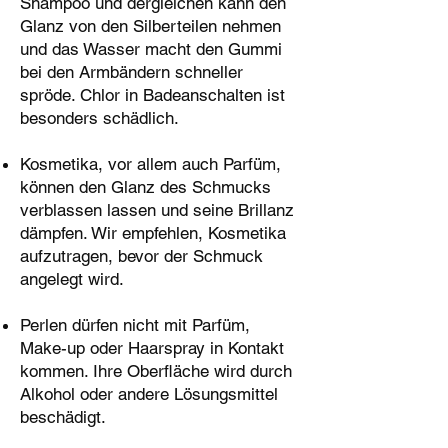
Shampoo und dergleichen kann den
Glanz von den Silberteilen nehmen
und das Wasser macht den Gummi
bei den Armbändern schneller
spröde. Chlor in Badeanschalten ist
besonders schädlich.
Kosmetika, vor allem auch Parfüm,
können den Glanz des Schmucks
verblassen lassen und seine Brillanz
dämpfen. Wir empfehlen, Kosmetika
aufzutragen, bevor der Schmuck
angelegt wird.
Perlen dürfen nicht mit Parfüm,
Make-up oder Haarspray in Kontakt
kommen. Ihre Oberfläche wird durch
Alkohol oder andere Lösungsmittel
beschädigt.