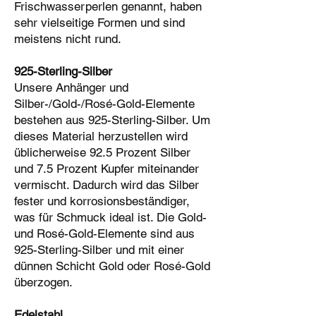
Frischwasserperlen genannt, haben
sehr vielseitige Formen und sind
meistens nicht rund.
925­-Sterling-Silber
Unsere Anhänger und
Silber-/Gold-/Rosé-Gold-Elemente
bestehen aus 925-Sterling-Silber. Um
dieses Material herzustellen wird
üblicherweise 92.5 Prozent Silber
und 7.5 Prozent Kupfer miteinander
vermischt. Dadurch wird das Silber
fester und korrosionsbeständiger,
was für Schmuck ideal ist. Die Gold-
und Rosé-Gold-Elemente sind aus
925-Sterling-Silber und mit einer
dünnen Schicht Gold oder Rosé-Gold
überzogen.
Edelstahl