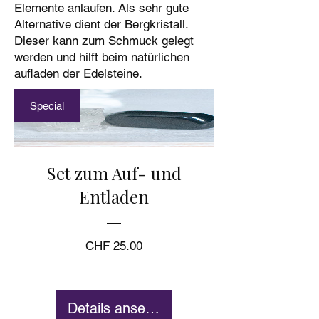
Elemente anlaufen. Als sehr gute
Alternative dient der Bergkristall.
Dieser kann zum Schmuck gelegt
werden und hilft beim natürlichen
aufladen der Edelsteine.
Special
Set zum Auf- und
Entladen
Preis
CHF 25.00
Details ansehen