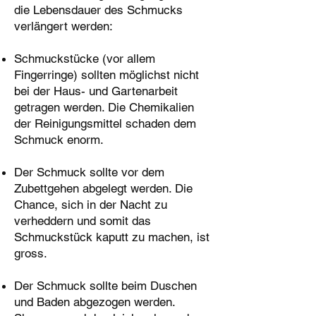
die Lebensdauer des Schmucks
verlängert werden:
Schmuckstücke (vor allem
Fingerringe) sollten möglichst nicht
bei der Haus- und Gartenarbeit
getragen werden. Die Chemikalien
der Reinigungsmittel schaden dem
Schmuck enorm.
Der Schmuck sollte vor dem
Zubettgehen abgelegt werden. Die
Chance, sich in der Nacht zu
verheddern und somit das
Schmuckstück kaputt zu machen, ist
gross.
Der Schmuck sollte beim Duschen
und Baden abgezogen werden.