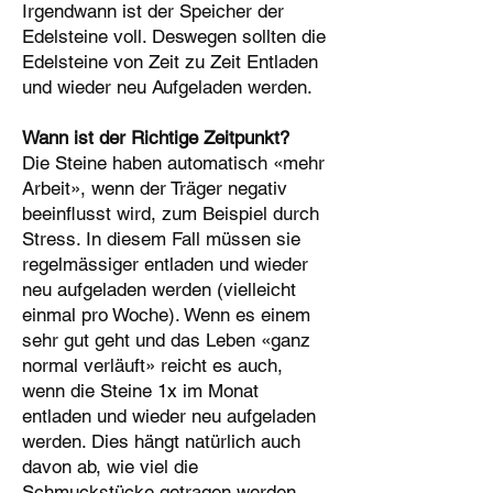
Irgendwann ist der Speicher der
Edelsteine voll. Deswegen sollten die
Edelsteine von Zeit zu Zeit Entladen
und wieder neu Aufgeladen werden.
Wann ist der Richtige Zeitpunkt?
Die Steine haben automatisch «mehr
Arbeit», wenn der Träger negativ
beeinflusst wird, zum Beispiel durch
Stress. In diesem Fall müssen sie
regelmässiger entladen und wieder
neu aufgeladen werden (vielleicht
einmal pro Woche). Wenn es einem
sehr gut geht und das Leben «ganz
normal verläuft» reicht es auch,
wenn die Steine 1x im Monat
entladen und wieder neu aufgeladen
werden. Dies hängt natürlich auch
davon ab, wie viel die
Schmuckstücke getragen werden.