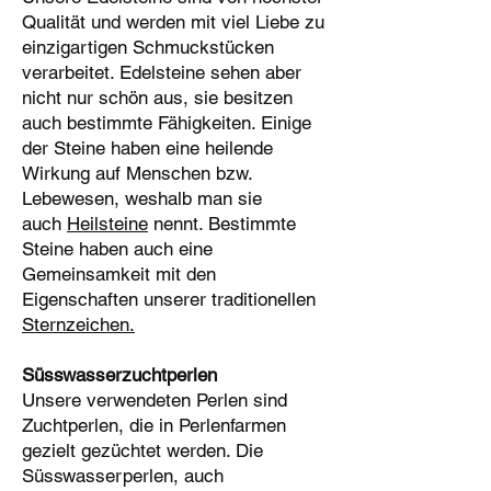
Qualität und werden mit viel Liebe zu
einzigartigen Schmuckstücken
verarbeitet. Edelsteine sehen aber
nicht nur schön aus, sie besitzen
auch bestimmte Fähigkeiten. Einige
der Steine haben eine heilende
Wirkung auf Menschen bzw.
Lebewesen, weshalb man sie
auch
Heilsteine
nennt. Bestimmte
Steine haben auch eine
Gemeinsamkeit mit den
Eigenschaften unserer traditionellen
Sternzeichen.
Süsswasserzuchtperlen
Unsere verwendeten Perlen sind
Zuchtperlen, die in Perlenfarmen
gezielt gezüchtet werden. Die
Süsswasserperlen, auch