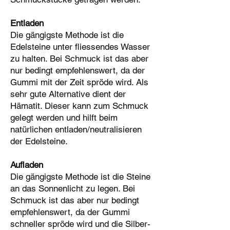
Entladen
Die gängigste Methode ist die
Edelsteine unter fliessendes Wasser
zu halten. Bei Schmuck ist das aber
nur bedingt empfehlenswert, da der
Gummi mit der Zeit spröde wird. Als
sehr gute Alternative dient der
Hämatit. Dieser kann zum Schmuck
gelegt werden und hilft beim
natürlichen entladen/neutralisieren
der Edelsteine.
Aufladen
Die gängigste Methode ist die Steine
an das Sonnenlicht zu legen. Bei
Schmuck ist das aber nur bedingt
empfehlenswert, da der Gummi
schneller spröde wird und die Silber-