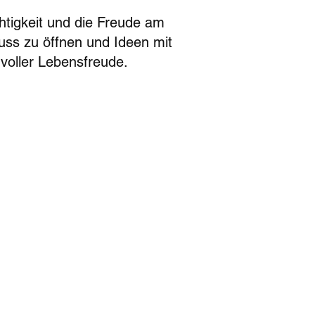
ichtigkeit und die Freude am
Fluss zu öffnen und Ideen mit
 voller Lebensfreude.