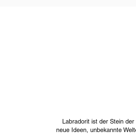
Labradorit ist der Stein de
neue Ideen, unbekannte Welten