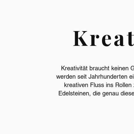
Kreat
Kreativität braucht keinen 
werden seit Jahrhunderten ei
kreativen Fluss ins Rolle
Edelsteinen, die genau dies