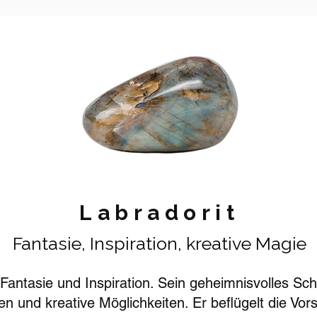
Labradorit
Fantasie, Inspiration, kreative Magie
r Fantasie und Inspiration. Sein geheimnisvolles Sc
 und kreative Möglichkeiten. Er beflügelt die Vorst