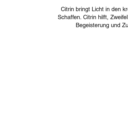
Citrin bringt Licht in den 
Schaffen. Citrin hilft, Zwei
Begeisterung und Zuv