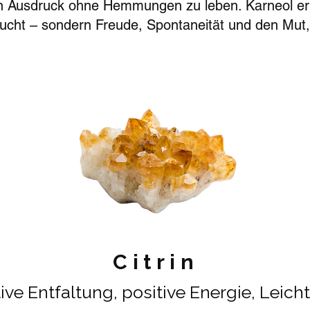
Ausdruck ohne Hemmungen zu leben. Karneol erinn
aucht – sondern Freude, Spontaneität und den Mut,
Citrin
ive Entfaltung, positive Energie, Leicht