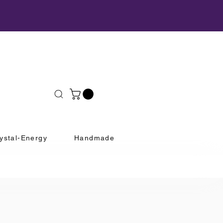
ystal-Energy
Handmade