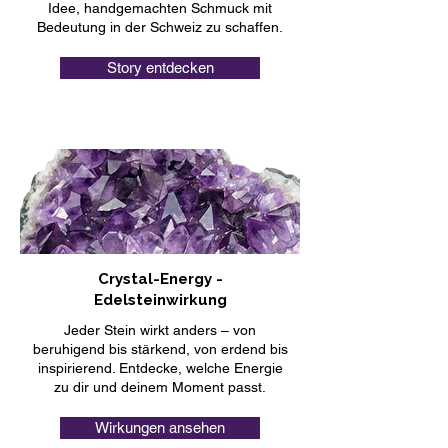
Idee, handgemachten Schmuck mit
Bedeutung in der Schweiz zu schaffen.
Story entdecken
Crystal-Energy -
Edelsteinwirkung
Jeder Stein wirkt anders – von
beruhigend bis stärkend, von erdend bis
inspirierend. Entdecke, welche Energie
zu dir und deinem Moment passt.
Wirkungen ansehen