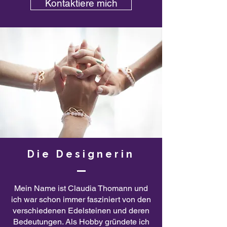
Kontaktiere mich
Die Designerin
Mein Name ist Claudia Thomann und
ich war schon immer fasziniert von den
verschiedenen Edelsteinen und deren
Bedeutungen. Als Hobby gründete ich