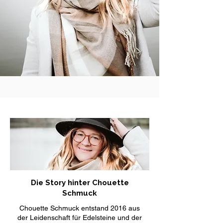
Die Story hinter Chouette
Schmuck
Chouette Schmuck entstand 2016 aus
der Leidenschaft für Edelsteine und der