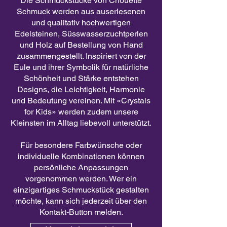
Die Schmuckstücke von Chouette
Schmuck werden aus auserlesenen
und qualitativ hochwertigen
Edelsteinen, Süsswasserzuchtperlen
und Holz auf Bestellung von Hand
zusammengestellt. Inspiriert von der
Eule und ihrer Symbolik für natürliche
Schönheit und Stärke entstehen
Designs, die Leichtigkeit, Harmonie
und Bedeutung vereinen. Mit «Crystals
for Kids» werden zudem unsere
Kleinsten im Alltag liebevoll unterstützt.
Für besondere Farbwünsche oder
individuelle Kombinationen können
persönliche Anpassungen
vorgenommen werden. Wer ein
einzigartiges Schmuckstück gestalten
möchte, kann sich jederzeit über den
Kontakt‑Button melden.