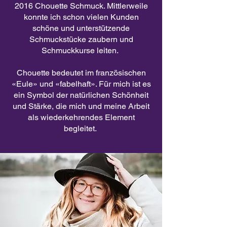
2016 Chouette Schmuck. Mittlerweile
konnte ich schon vielen Kunden
schöne und unterstützende
Schmuckstücke zaubern und
Schmuckkurse leiten.
Chouette bedeutet im französischen
«Eule» und «fabelhaft». Für mich ist es
ein Symbol der natürlichen Schönheit
und Stärke, die mich und meine Arbeit
als wiederkehrendes Element
begleitet.