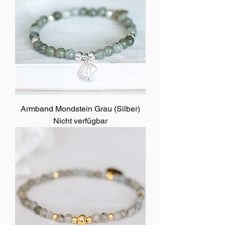
Armband Mondstein Grau (Silber)
Nicht verfügbar