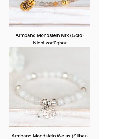
Armband Mondstein Mix (Gold)
Nicht verfügbar
Armband Mondstein Weiss (Silber)