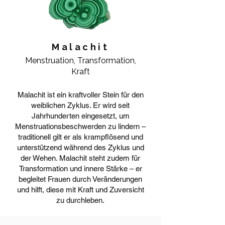
Malachit
Menstruation, Transformation,
Kraft
Malachit ist ein kraftvoller Stein für den
weiblichen Zyklus. Er wird seit
Jahrhunderten eingesetzt, um
Menstruationsbeschwerden zu lindern –
traditionell gilt er als krampflösend und
unterstützend während des Zyklus und
der Wehen. Malachit steht zudem für
Transformation und innere Stärke – er
begleitet Frauen durch Veränderungen
und hilft, diese mit Kraft und Zuversicht
zu durchleben.