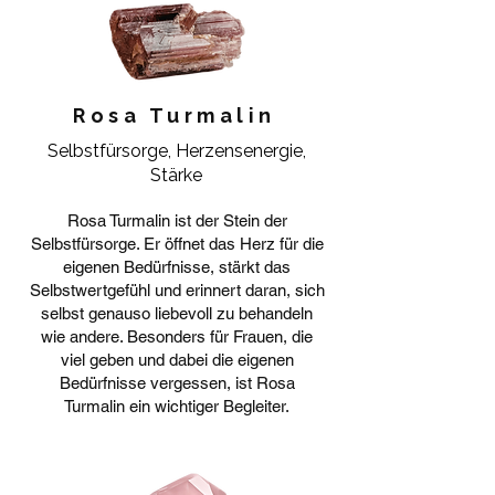
Rosa Turmalin
Selbstfürsorge, Herzensenergie,
Stärke
Rosa Turmalin ist der Stein der
Selbstfürsorge. Er öffnet das Herz für die
eigenen Bedürfnisse, stärkt das
Selbstwertgefühl und erinnert daran, sich
selbst genauso liebevoll zu behandeln
wie andere. Besonders für Frauen, die
viel geben und dabei die eigenen
Bedürfnisse vergessen, ist Rosa
Turmalin ein wichtiger Begleiter.