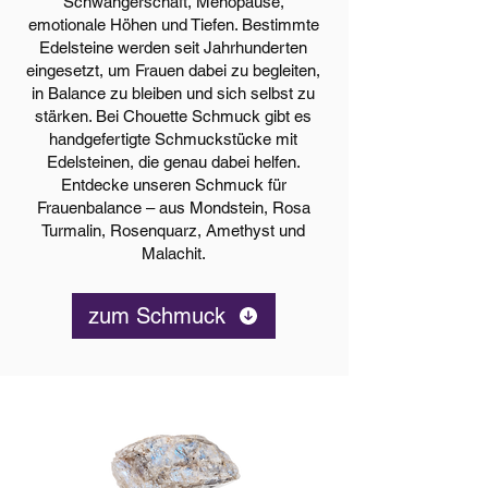
Schwangerschaft, Menopause,
emotionale Höhen und Tiefen. Bestimmte
Edelsteine werden seit Jahrhunderten
eingesetzt, um Frauen dabei zu begleiten,
in Balance zu bleiben und sich selbst zu
stärken. Bei Chouette Schmuck gibt es
handgefertigte Schmuckstücke mit
Edelsteinen, die genau dabei helfen.
Entdecke unseren Schmuck für
Frauenbalance – aus Mondstein, Rosa
Turmalin, Rosenquarz, Amethyst und
Malachit.
zum Schmuck