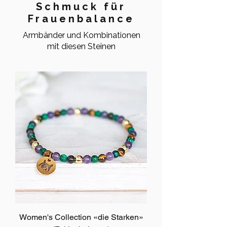
Schmuck für
Frauenbalance
Armbänder und Kombinationen
mit diesen Steinen
Women's Collection «die Starken»