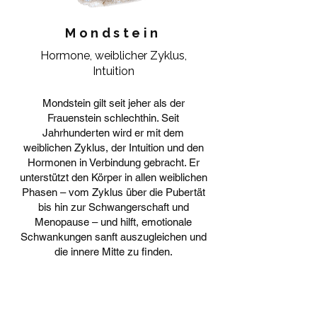
Mondstein
Hormone, weiblicher Zyklus,
Intuition
Mondstein gilt seit jeher als der
Frauenstein schlechthin. Seit
Jahrhunderten wird er mit dem
weiblichen Zyklus, der Intuition und den
Hormonen in Verbindung gebracht. Er
unterstützt den Körper in allen weiblichen
Phasen – vom Zyklus über die Pubertät
bis hin zur Schwangerschaft und
Menopause – und hilft, emotionale
Schwankungen sanft auszugleichen und
die innere Mitte zu finden.