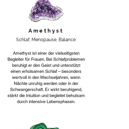
Amethyst
Schlaf, Menopause, Balance
Amethyst ist einer der vielseitigsten
Begleiter für Frauen. Bei Schlafproblemen
beruhigt er den Geist und unterstützt
einen erholsamen Schlaf – besonders
wertvoll in den Wechseljahren, wenn
Nächte unruhig werden oder in der
Schwangerschaft. Er wirkt beruhigend,
stärkt die Intuition und begleitet behutsam
durch intensive Lebensphasen.