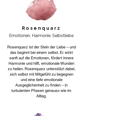
Rosenquarz
Emotionen, Harmonie, Selbstliebe
Rosenquarz ist der Stein der Liebe – und
das beginnt bei einem selbst. Er wirkt
sanft auf die Emotionen, fördert innere
Harmonie und hilft, emotionale Wunden
zu heilen. Rosenquarz unterstützt dabei,
sich selbst mit Mitgefühl zu begegnen
und eine tiefe emotionale
Ausgeglichenheit zu finden – in
turbulenten Phasen genauso wie im
Alltag.