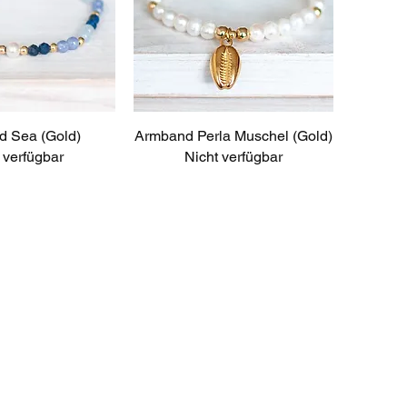
d Sea (Gold)
ellansicht
Armband Perla Muschel (Gold)
Schnellansicht
 verfügbar
Nicht verfügbar