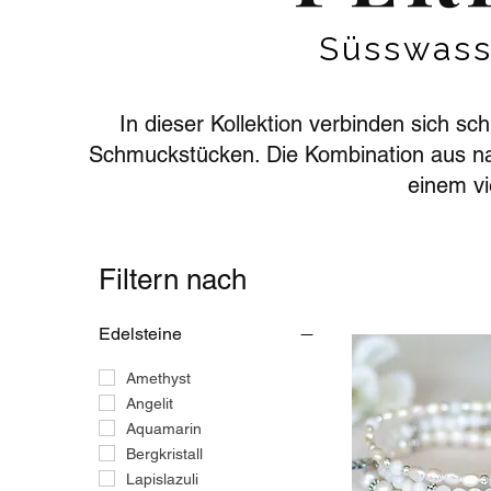
Süsswass
In dieser Kollektion verbinden sich
Schmuckstücken. Die Kombination aus nat
einem vi
Filtern nach
Edelsteine
Amethyst
Angelit
Aquamarin
Bergkristall
Lapislazuli