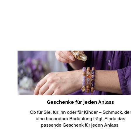
Geschenke für jeden Anlass
Ob für Sie, für Ihn oder für Kinder – Schmuck, der
eine besondere Bedeutung trägt. Finde das
passende Geschenk für jeden Anlass.