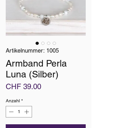
Artikelnummer: 1005
Armband Perla
Luna (Silber)
Preis
CHF 39.00
Anzahl
*