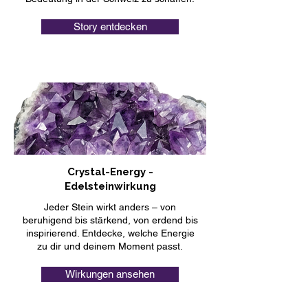
Story entdecken
Crystal-Energy -
Edelsteinwirkung
Jeder Stein wirkt anders – von
beruhigend bis stärkend, von erdend bis
inspirierend. Entdecke, welche Energie
zu dir und deinem Moment passt.
Wirkungen ansehen