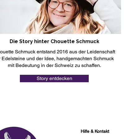
Die Story hinter Chouette Schmuck
ouette Schmuck entstand 2016 aus der Leidenschaft
r Edelsteine und der Idee, handgemachten Schmuck
mit Bedeutung in der Schweiz zu schaffen.
Story entdecken
Hilfe & Kontakt