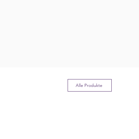
Alle Produkte