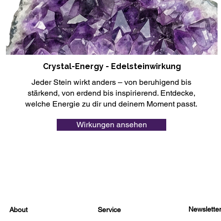
Crystal-Energy - Edelsteinwirkung
Jeder Stein wirkt anders – von beruhigend bis
stärkend, von erdend bis inspirierend. Entdecke,
welche Energie zu dir und deinem Moment passt.
Wirkungen ansehen
Newslette
About
Service