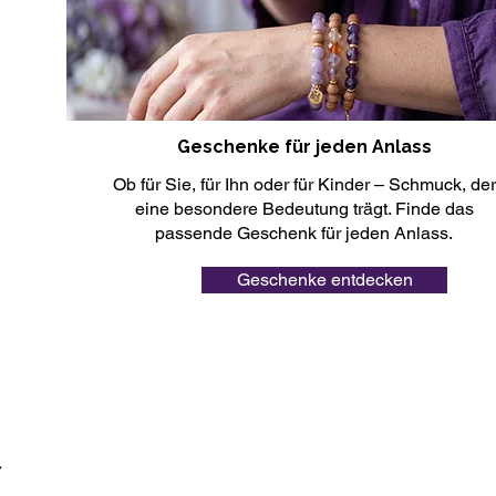
Geschenke für jeden Anlass
Ob für Sie, für Ihn oder für Kinder – Schmuck, der
eine besondere Bedeutung trägt. Finde das
passende Geschenk für jeden Anlass.
Geschenke entdecken
r