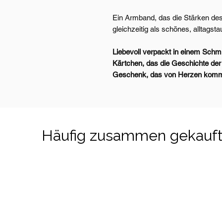
Ein Armband, das die Stärken des 
gleichzeitig als schönes, alltags
Liebevoll verpackt in einem Sch
Kärtchen, das die Geschichte der Z
Geschenk, das von Herzen komm
Häufig zusammen gekauf