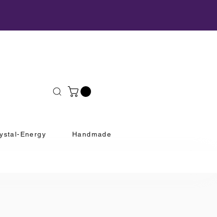
ystal-Energy
Handmade