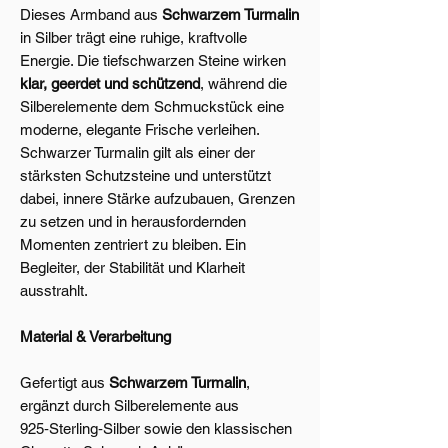
Dieses Armband aus
Schwarzem Turmalin
in Silber trägt eine ruhige, kraftvolle
Energie. Die tiefschwarzen Steine wirken
klar, geerdet und schützend
, während die
Silberelemente dem Schmuckstück eine
moderne, elegante Frische verleihen.
Schwarzer Turmalin gilt als einer der
stärksten Schutzsteine und unterstützt
dabei, innere Stärke aufzubauen, Grenzen
zu setzen und in herausfordernden
Momenten zentriert zu bleiben. Ein
Begleiter, der Stabilität und Klarheit
ausstrahlt.
Material & Verarbeitung
Gefertigt aus
Schwarzem Turmalin
,
ergänzt durch Silberelemente aus
925‑Sterling‑Silber sowie den klassischen