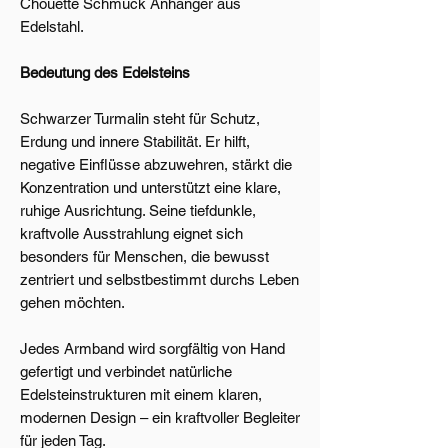
Chouette Schmuck Anhänger aus
Edelstahl.
Bedeutung des Edelsteins
Schwarzer Turmalin steht für Schutz,
Erdung und innere Stabilität. Er hilft,
negative Einflüsse abzuwehren, stärkt die
Konzentration und unterstützt eine klare,
ruhige Ausrichtung. Seine tiefdunkle,
kraftvolle Ausstrahlung eignet sich
besonders für Menschen, die bewusst
zentriert und selbstbestimmt durchs Leben
gehen möchten.
Jedes Armband wird sorgfältig von Hand
gefertigt und verbindet natürliche
Edelsteinstrukturen mit einem klaren,
modernen Design – ein kraftvoller Begleiter
für jeden Tag.