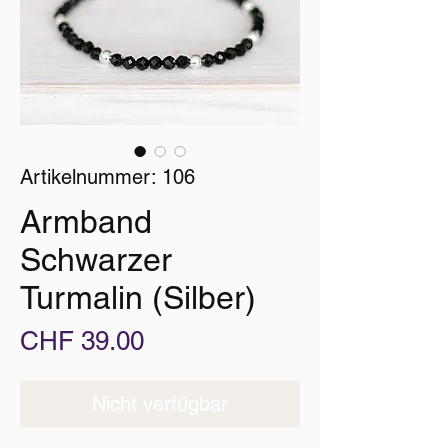
Artikelnummer: 106
Armband
Schwarzer
Turmalin (Silber)
Preis
CHF 39.00
Nicht verfügbar