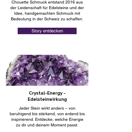
Chouette Schmuck entstand 2016 aus
der Leidenschaft für Edelsteine und der
Idee, handgemachten Schmuck mit
Bedeutung in der Schweiz zu schaffen.
Story entdecken
Crystal-Energy -
Edelsteinwirkung
Jeder Stein wirkt anders – von
beruhigend bis stärkend, von erdend bis
inspirierend. Entdecke, welche Energie
zu dir und deinem Moment passt.