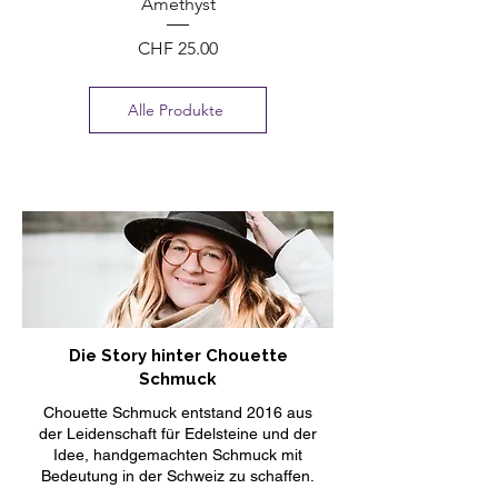
Amethyst
Preis
CHF 25.00
Alle Produkte
Die Story hinter Chouette
Schmuck
Chouette Schmuck entstand 2016 aus
der Leidenschaft für Edelsteine und der
Idee, handgemachten Schmuck mit
Bedeutung in der Schweiz zu schaffen.