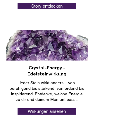
Story entdecken
Crystal-Energy -
Edelsteinwirkung
Jeder Stein wirkt anders – von
beruhigend bis stärkend, von erdend bis
inspirierend. Entdecke, welche Energie
zu dir und deinem Moment passt.
Wirkungen ansehen