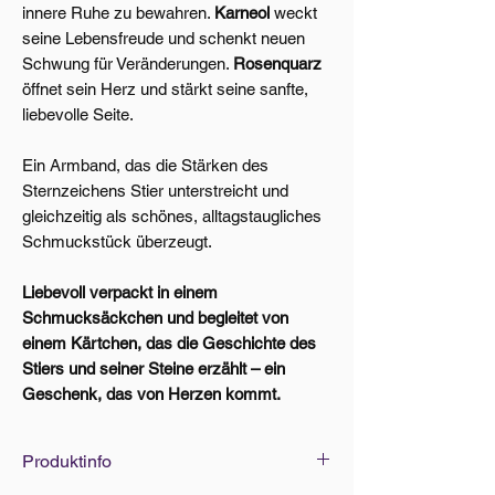
innere Ruhe zu bewahren.
Karneol
weckt
seine Lebensfreude und schenkt neuen
Schwung für Veränderungen.
Rosenquarz
öffnet sein Herz und stärkt seine sanfte,
liebevolle Seite.
Ein Armband, das die Stärken des
Sternzeichens Stier unterstreicht und
gleichzeitig als schönes, alltagstaugliches
Schmuckstück überzeugt.
Liebevoll verpackt in einem
Schmucksäckchen und begleitet von
einem Kärtchen, das die Geschichte des
Stiers und seiner Steine erzählt – ein
Geschenk, das von Herzen kommt.
Produktinfo