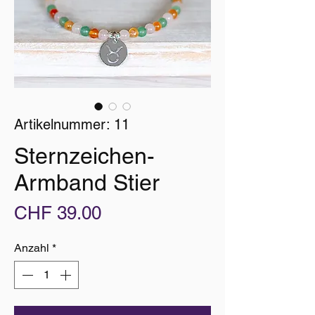
Artikelnummer: 11
Sternzeichen-
Armband Stier
Preis
CHF 39.00
Anzahl
*