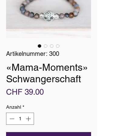
Artikelnummer: 300
«Mama-Moments»
Schwangerschaft
Preis
CHF 39.00
Anzahl
*