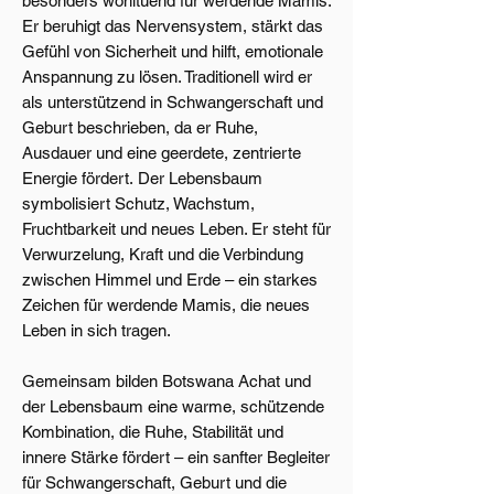
besonders wohltuend für werdende Mamis.
Er beruhigt das Nervensystem, stärkt das
Gefühl von Sicherheit und hilft, emotionale
Anspannung zu lösen. Traditionell wird er
als unterstützend in Schwangerschaft und
Geburt beschrieben, da er Ruhe,
Ausdauer und eine geerdete, zentrierte
Energie fördert. Der Lebensbaum
symbolisiert Schutz, Wachstum,
Fruchtbarkeit und neues Leben. Er steht für
Verwurzelung, Kraft und die Verbindung
zwischen Himmel und Erde – ein starkes
Zeichen für werdende Mamis, die neues
Leben in sich tragen.
Gemeinsam bilden Botswana Achat und
der Lebensbaum eine warme, schützende
Kombination, die Ruhe, Stabilität und
innere Stärke fördert – ein sanfter Begleiter
für Schwangerschaft, Geburt und die