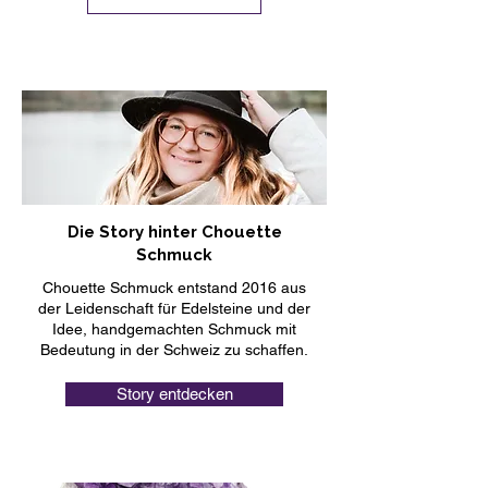
Die Story hinter Chouette
Schmuck
Chouette Schmuck entstand 2016 aus
der Leidenschaft für Edelsteine und der
Idee, handgemachten Schmuck mit
Bedeutung in der Schweiz zu schaffen.
Story entdecken