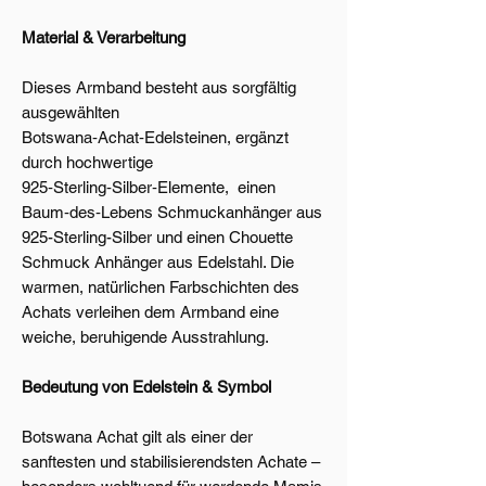
Material & Verarbeitung
Dieses Armband besteht aus sorgfältig
ausgewählten
Botswana‑Achat‑Edelsteinen, ergänzt
durch hochwertige
925‑Sterling‑Silber‑Elemente, einen
Baum‑des‑Lebens Schmuckanhänger aus
925-Sterling-Silber und einen Chouette
Schmuck Anhänger aus Edelstahl. Die
warmen, natürlichen Farbschichten des
Achats verleihen dem Armband eine
weiche, beruhigende Ausstrahlung.
Bedeutung von Edelstein & Symbol
Botswana Achat gilt als einer der
sanftesten und stabilisierendsten Achate –