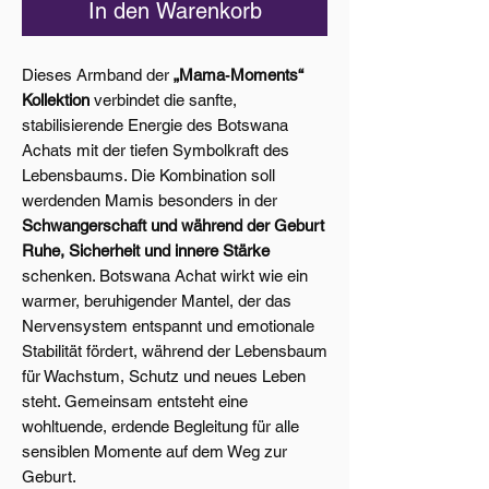
In den Warenkorb
Dieses Armband der
„Mama‑Moments“
Kollektion
verbindet die sanfte,
stabilisierende Energie des Botswana
Achats mit der tiefen Symbolkraft des
Lebensbaums. Die Kombination soll
werdenden Mamis besonders in der
Schwangerschaft und während der Geburt
Ruhe, Sicherheit und innere Stärke
schenken. Botswana Achat wirkt wie ein
warmer, beruhigender Mantel, der das
Nervensystem entspannt und emotionale
Stabilität fördert, während der Lebensbaum
für Wachstum, Schutz und neues Leben
steht. Gemeinsam entsteht eine
wohltuende, erdende Begleitung für alle
sensiblen Momente auf dem Weg zur
Geburt.