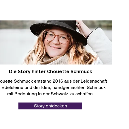
Die Story hinter Chouette Schmuck
ouette Schmuck entstand 2016 aus der Leidenschaft
r Edelsteine und der Idee, handgemachten Schmuck
mit Bedeutung in der Schweiz zu schaffen.
Story entdecken