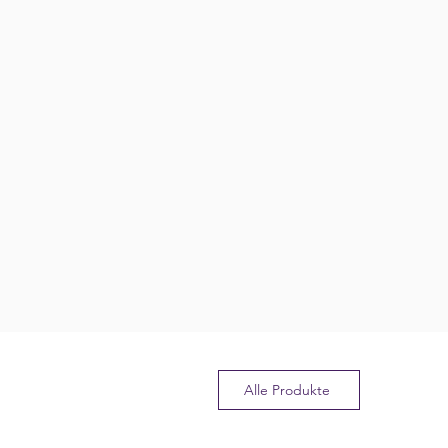
Alle Produkte