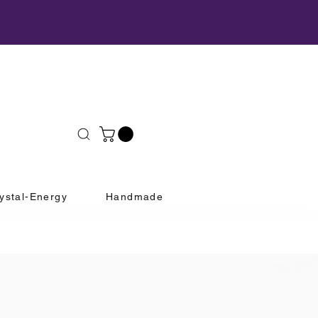
ystal-Energy
Handmade