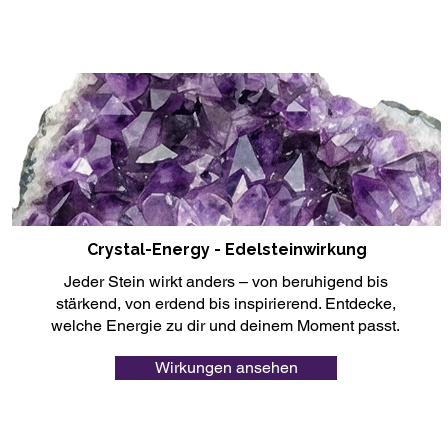
Crystal-Energy - Edelsteinwirkung
Jeder Stein wirkt anders – von beruhigend bis
stärkend, von erdend bis inspirierend. Entdecke,
welche Energie zu dir und deinem Moment passt.
Wirkungen ansehen