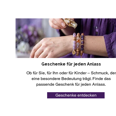
Geschenke für jeden Anlass
Ob für Sie, für Ihn oder für Kinder – Schmuck, der
eine besondere Bedeutung trägt. Finde das
passende Geschenk für jeden Anlass.
Geschenke entdecken