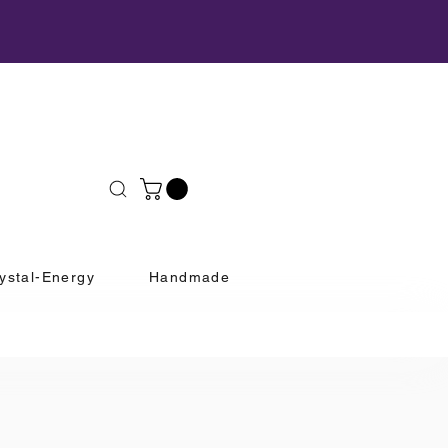
ystal-Energy
Handmade