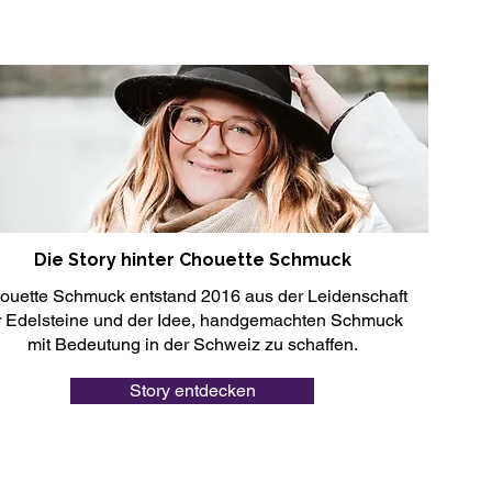
Die Story hinter Chouette Schmuck
ouette Schmuck entstand 2016 aus der Leidenschaft
r Edelsteine und der Idee, handgemachten Schmuck
mit Bedeutung in der Schweiz zu schaffen.
Story entdecken