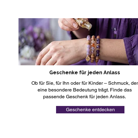
Geschenke für jeden Anlass
Ob für Sie, für Ihn oder für Kinder – Schmuck, der
eine besondere Bedeutung trägt. Finde das
passende Geschenk für jeden Anlass.
Geschenke entdecken