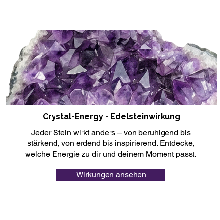
Crystal-Energy - Edelsteinwirkung
Jeder Stein wirkt anders – von beruhigend bis
stärkend, von erdend bis inspirierend. Entdecke,
welche Energie zu dir und deinem Moment passt.
Wirkungen ansehen