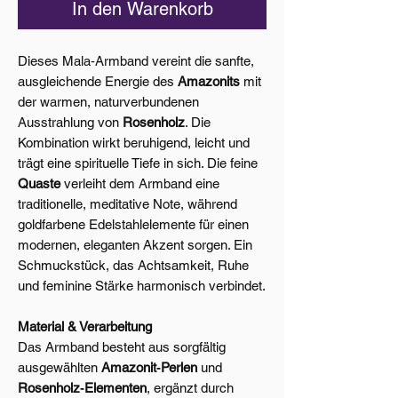
In den Warenkorb
Dieses Mala‑Armband vereint die sanfte,
ausgleichende Energie des
Amazonits
mit
der warmen, naturverbundenen
Ausstrahlung von
Rosenholz
. Die
Kombination wirkt beruhigend, leicht und
trägt eine spirituelle Tiefe in sich. Die feine
Quaste
verleiht dem Armband eine
traditionelle, meditative Note, während
goldfarbene Edelstahlelemente für einen
modernen, eleganten Akzent sorgen. Ein
Schmuckstück, das Achtsamkeit, Ruhe
und feminine Stärke harmonisch verbindet.
Material & Verarbeitung
Das Armband besteht aus sorgfältig
ausgewählten
Amazonit‑Perlen
und
Rosenholz‑Elementen
, ergänzt durch