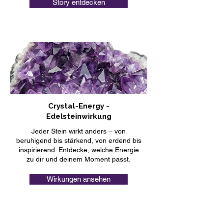
Story entdecken
Crystal-Energy -
Edelsteinwirkung
Jeder Stein wirkt anders – von
beruhigend bis stärkend, von erdend bis
inspirierend. Entdecke, welche Energie
zu dir und deinem Moment passt.
Wirkungen ansehen