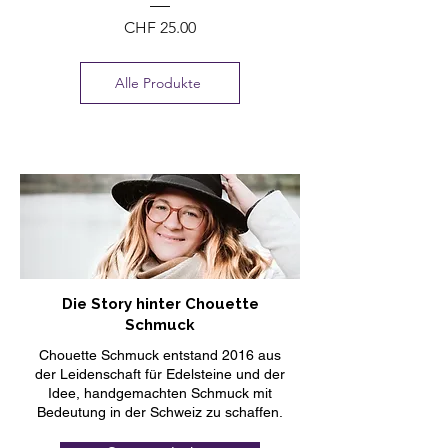
Preis
CHF 25.00
Alle Produkte
Die Story hinter Chouette
Schmuck
Chouette Schmuck entstand 2016 aus
der Leidenschaft für Edelsteine und der
Idee, handgemachten Schmuck mit
Bedeutung in der Schweiz zu schaffen.