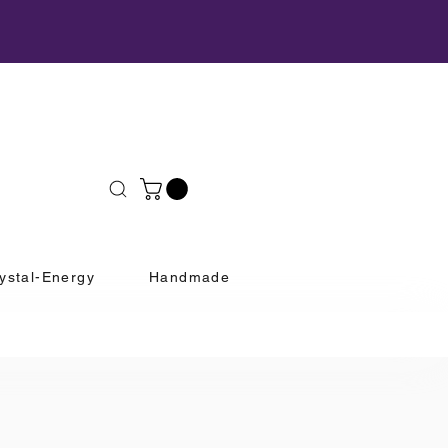
ystal-Energy
Handmade