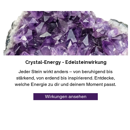
Crystal-Energy - Edelsteinwirkung
Jeder Stein wirkt anders – von beruhigend bis
stärkend, von erdend bis inspirierend. Entdecke,
welche Energie zu dir und deinem Moment passt.
Wirkungen ansehen