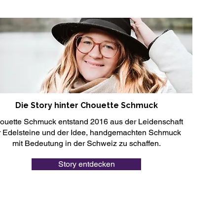
Die Story hinter Chouette Schmuck
ouette Schmuck entstand 2016 aus der Leidenschaft
r Edelsteine und der Idee, handgemachten Schmuck
mit Bedeutung in der Schweiz zu schaffen.
Story entdecken