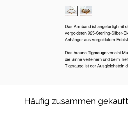
Das Armband ist angefertigt mit d
vergoldeten 925-Sterling-Silber
Anhänger aus vergoldetem Edelst
Das braune
Tigerauge
verleiht M
die Sinne verfeinern und beim Tre
Tigerauge ist der Ausgleichstein 
Häufig zusammen gekauf