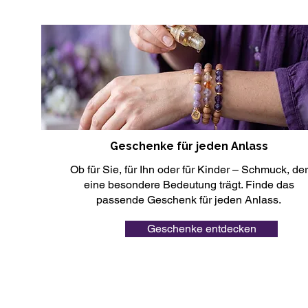
Geschenke für jeden Anlass
Ob für Sie, für Ihn oder für Kinder – Schmuck, der
eine besondere Bedeutung trägt. Finde das
passende Geschenk für jeden Anlass.
Geschenke entdecken