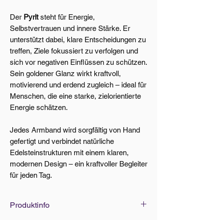
Der
Pyrit
steht für Energie,
Selbstvertrauen und innere Stärke. Er
unterstützt dabei, klare Entscheidungen zu
treffen, Ziele fokussiert zu verfolgen und
sich vor negativen Einflüssen zu schützen.
Sein goldener Glanz wirkt kraftvoll,
motivierend und erdend zugleich – ideal für
Menschen, die eine starke, zielorientierte
Energie schätzen.
Jedes Armband wird sorgfältig von Hand
gefertigt und verbindet natürliche
Edelsteinstrukturen mit einem klaren,
modernen Design – ein kraftvoller Begleiter
für jeden Tag.
Produktinfo