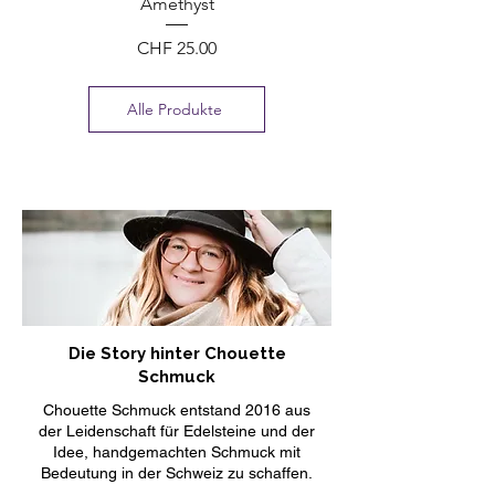
Amethyst
Preis
CHF 25.00
Alle Produkte
Die Story hinter Chouette
Schmuck
Chouette Schmuck entstand 2016 aus
der Leidenschaft für Edelsteine und der
Idee, handgemachten Schmuck mit
Bedeutung in der Schweiz zu schaffen.