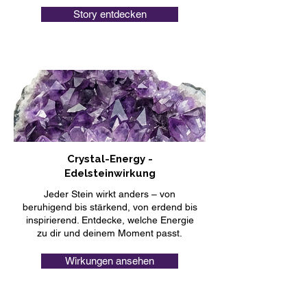
Story entdecken
Crystal-Energy -
Edelsteinwirkung
Jeder Stein wirkt anders – von
beruhigend bis stärkend, von erdend bis
inspirierend. Entdecke, welche Energie
zu dir und deinem Moment passt.
Wirkungen ansehen