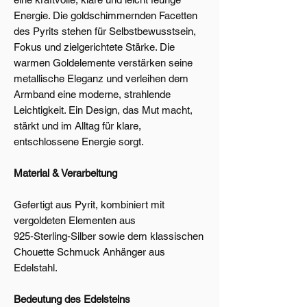
Energie. Die goldschimmernden Facetten
des Pyrits stehen für Selbstbewusstsein,
Fokus und zielgerichtete Stärke. Die
warmen Goldelemente verstärken seine
metallische Eleganz und verleihen dem
Armband eine moderne, strahlende
Leichtigkeit. Ein Design, das Mut macht,
stärkt und im Alltag für klare,
entschlossene Energie sorgt.
Material & Verarbeitung
Gefertigt aus Pyrit, kombiniert mit
vergoldeten Elementen aus
925‑Sterling‑Silber sowie dem klassischen
Chouette Schmuck Anhänger aus
Edelstahl.
Bedeutung des Edelsteins