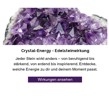
Crystal-Energy - Edelsteinwirkung
Jeder Stein wirkt anders – von beruhigend bis
stärkend, von erdend bis inspirierend. Entdecke,
welche Energie zu dir und deinem Moment passt.
Wirkungen ansehen