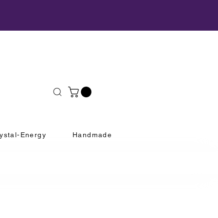
ystal-Energy
Handmade