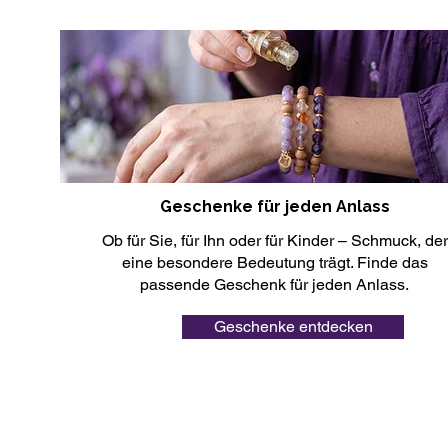
Geschenke für jeden Anlass
Ob für Sie, für Ihn oder für Kinder – Schmuck, der
eine besondere Bedeutung trägt. Finde das
passende Geschenk für jeden Anlass.
Geschenke entdecken