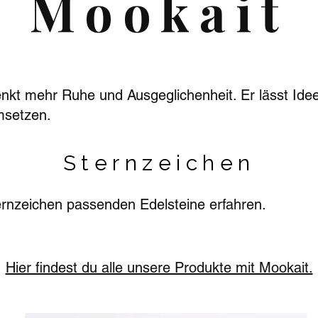
Mookait
kt mehr Ruhe und Ausgeglichenheit. Er lässt Ideen
msetzen.
Sternzeichen
rnzeichen passenden Edelsteine erfahren.
Hier findest du alle unsere Produkte mit Mookait.