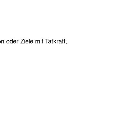
 oder Ziele mit Tatkraft,