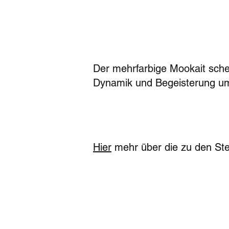
Der mehrfarbige Mookait schen
Dynamik und Begeisterung u
Hier
mehr über die zu den Ste