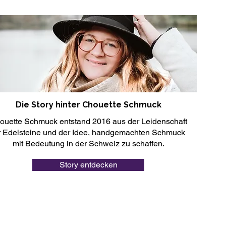
Die Story hinter Chouette Schmuck
ouette Schmuck entstand 2016 aus der Leidenschaft
r Edelsteine und der Idee, handgemachten Schmuck
mit Bedeutung in der Schweiz zu schaffen.
Story entdecken