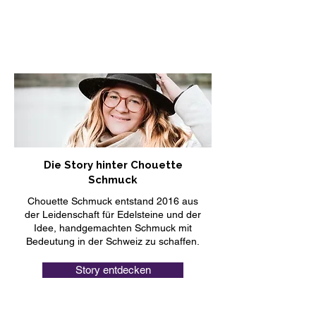
Die Story hinter Chouette
Schmuck
Chouette Schmuck entstand 2016 aus
der Leidenschaft für Edelsteine und der
Idee, handgemachten Schmuck mit
Bedeutung in der Schweiz zu schaffen.
Story entdecken