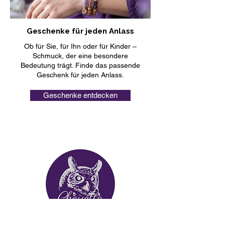
Geschenke für jeden Anlass
Ob für Sie, für Ihn oder für Kinder –
Schmuck, der eine besondere
Bedeutung trägt. Finde das passende
Geschenk für jeden Anlass.
Geschenke entdecken