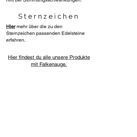
Sternzeichen
Hier
mehr über die zu den
Sternzeichen passenden Edelsteine
erfahren.
Hier findest du alle unsere Produkte
mit Falkenauge.