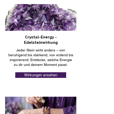
Crystal-Energy -
Edelsteinwirkung
Jeder Stein wirkt anders – von
beruhigend bis stärkend, von erdend bis
inspirierend. Entdecke, welche Energie
zu dir und deinem Moment passt.
Wirkungen ansehen