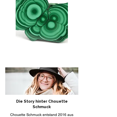
Die Story hinter Chouette
Schmuck
Chouette Schmuck entstand 2016 aus