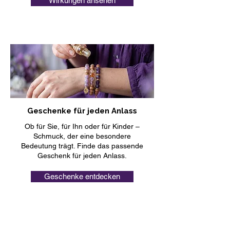
Wirkungen ansehen
Geschenke für jeden Anlass
Ob für Sie, für Ihn oder für Kinder –
Schmuck, der eine besondere
Bedeutung trägt. Finde das passende
Geschenk für jeden Anlass.
Geschenke entdecken