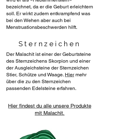
bezeichnet, da er die Geburt erleichtern
soll. Er wirkt zudem entkrampfend was
bei den Wehen aber auch bei
Menstruationsbeschwerden hilft.
Sternzeichen
Der Malachit ist einer der Geburtsteine
des Sternzeichens Skorpion und einer
der Ausgleichsteine der Sternzeichen
Stier, Schütze und Waage.
Hier
mehr
über die zu den Sternzeichen
passenden Edelsteine erfahren.
Hier findest du alle unsere Produkte
mit Malachit.