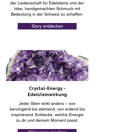
der Leidenschaft für Edelsteine und der
Idee, handgemachten Schmuck mit
Bedeutung in der Schweiz zu schaffen.
Story entdecken
Crystal-Energy -
Edelsteinwirkung
Jeder Stein wirkt anders – von
beruhigend bis stärkend, von erdend bis
inspirierend. Entdecke, welche Energie
zu dir und deinem Moment passt.