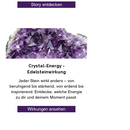
Story entdecken
Crystal-Energy -
Edelsteinwirkung
Jeder Stein wirkt anders – von
beruhigend bis stärkend, von erdend bis
inspirierend. Entdecke, welche Energie
zu dir und deinem Moment passt.
Wirkungen ansehen