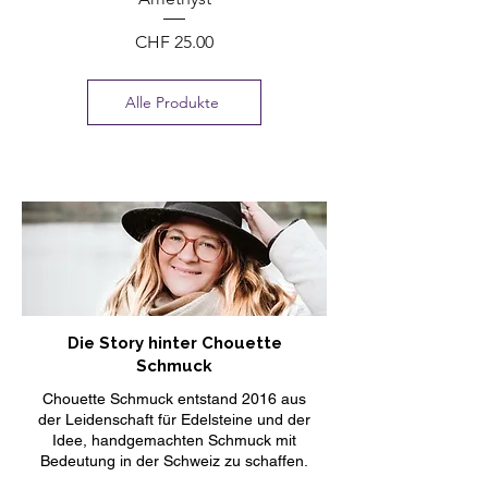
Preis
CHF 25.00
Alle Produkte
Die Story hinter Chouette
Schmuck
Chouette Schmuck entstand 2016 aus
der Leidenschaft für Edelsteine und der
Idee, handgemachten Schmuck mit
Bedeutung in der Schweiz zu schaffen.