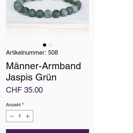
Artikelnummer: 508
Männer-Armband
Jaspis Grün
Preis
CHF 35.00
Anzahl
*