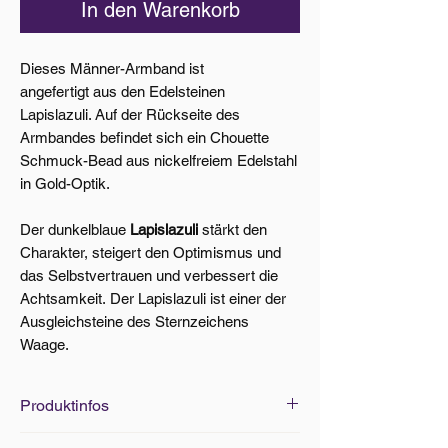
In den Warenkorb
Dieses Männer-Armband ist
angefertigt aus den Edelsteinen
Lapislazuli. Auf der Rückseite des
Armbandes befindet sich ein Chouette
Schmuck-Bead aus nickelfreiem Edelstahl
in Gold-Optik.
Der dunkelblaue
Lapislazuli
stärkt den
Charakter, steigert den Optimismus und
das Selbstvertrauen und verbessert die
Achtsamkeit. Der Lapislazuli ist einer der
Ausgleichsteine des Sternzeichens
Waage.
Produktinfos
Edelsteine: Ø 8mm