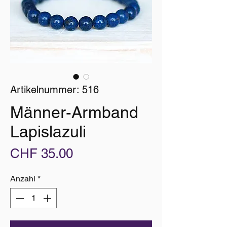
Artikelnummer: 516
Männer-Armband
Lapislazuli
Preis
CHF 35.00
Anzahl
*