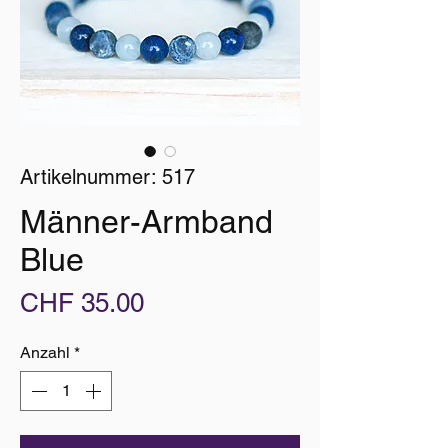
Artikelnummer: 517
Männer-Armband
Blue
Preis
CHF 35.00
Anzahl
*