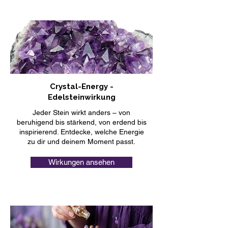
Crystal-Energy -
Edelsteinwirkung
Jeder Stein wirkt anders – von
beruhigend bis stärkend, von erdend bis
inspirierend. Entdecke, welche Energie
zu dir und deinem Moment passt.
Wirkungen ansehen