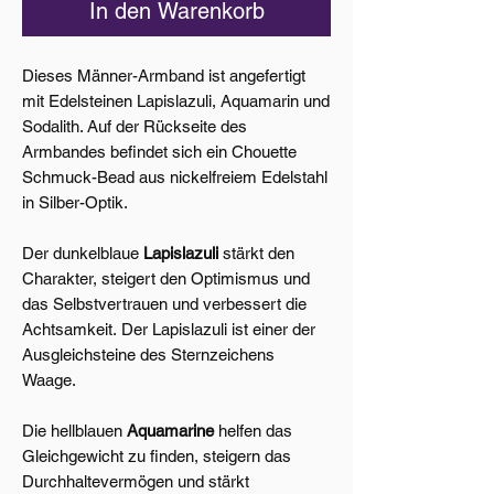
In den Warenkorb
Dieses Männer-Armband ist angefertigt
mit Edelsteinen Lapislazuli, Aquamarin und
Sodalith. Auf der Rückseite des
Armbandes befindet sich ein Chouette
Schmuck-Bead aus nickelfreiem Edelstahl
in Silber-Optik.
Der dunkelblaue
Lapislazuli
stärkt den
Charakter, steigert den Optimismus und
das Selbstvertrauen und verbessert die
Achtsamkeit. Der Lapislazuli ist einer der
Ausgleichsteine des Sternzeichens
Waage.
Die hellblauen
Aquamarine
helfen das
Gleichgewicht zu finden, steigern das
Durchhaltevermögen und stärkt