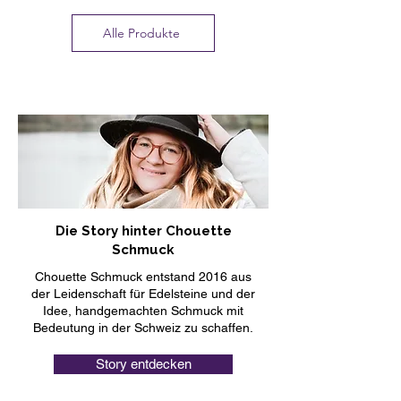
Alle Produkte
Die Story hinter Chouette
Schmuck
Chouette Schmuck entstand 2016 aus
der Leidenschaft für Edelsteine und der
Idee, handgemachten Schmuck mit
Bedeutung in der Schweiz zu schaffen.
Story entdecken