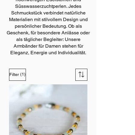
Süsswasserzuchtperlen. Jedes
Schmuckstück verbindet natürliche
Materialien mit stilvollem Design und
persönlicher Bedeutung. Ob als
Geschenk, für besondere Anlässe oder
als täglicher Begleiter: Unsere
Armbänder für Damen stehen für
Eleganz, Energie und Individualität.
(1)
Filter